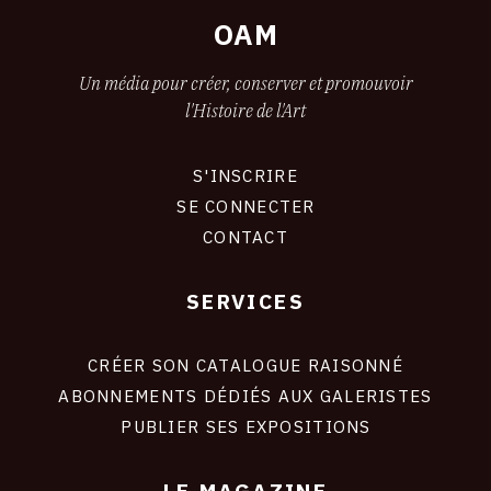
OAM
Un média pour créer, conserver et promouvoir
l'Histoire de l'Art
S'INSCRIRE
CONNEXION
SE CONNECTER
CONTACT
SERVICES
Footer
liens
site
CRÉER SON CATALOGUE RAISONNÉ
ABONNEMENTS DÉDIÉS AUX GALERISTES
PUBLIER SES EXPOSITIONS
LE MAGAZINE