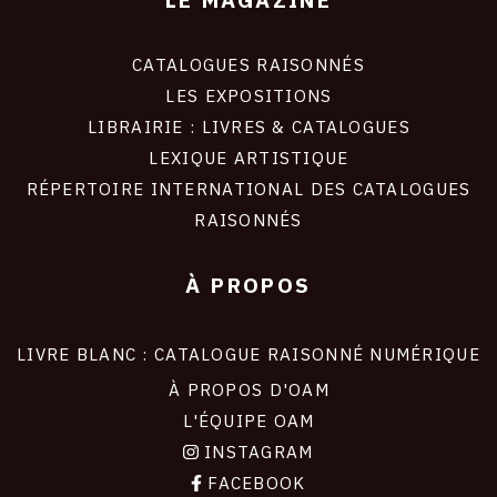
CATALOGUES RAISONNÉS
LES EXPOSITIONS
LIBRAIRIE : LIVRES & CATALOGUES
LEXIQUE ARTISTIQUE
RÉPERTOIRE INTERNATIONAL DES CATALOGUES
RAISONNÉS
À PROPOS
LIVRE BLANC : CATALOGUE RAISONNÉ NUMÉRIQUE
À PROPOS D'OAM
L'ÉQUIPE OAM
INSTAGRAM
FACEBOOK