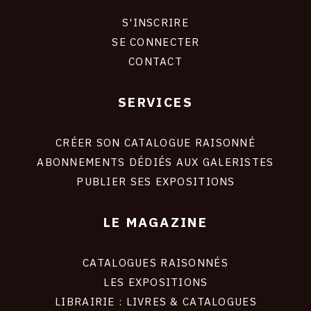
S'INSCRIRE
CONNEXION
SE CONNECTER
CONTACT
SERVICES
Footer
liens
site
CRÉER SON CATALOGUE RAISONNÉ
ABONNEMENTS DÉDIÉS AUX GALERISTES
PUBLIER SES EXPOSITIONS
LE MAGAZINE
CATALOGUES RAISONNÉS
LES EXPOSITIONS
LIBRAIRIE : LIVRES & CATALOGUES