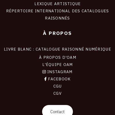
LEXIQUE ARTISTIQUE
RÉPERTOIRE INTERNATIONAL DES CATALOGUES
RAISONNÉS
À PROPOS
LIVRE BLANC : CATALOGUE RAISONNÉ NUMÉRIQUE
À PROPOS D'OAM
L'ÉQUIPE OAM
INSTAGRAM
FACEBOOK
CGU
CGV
contact
Contact