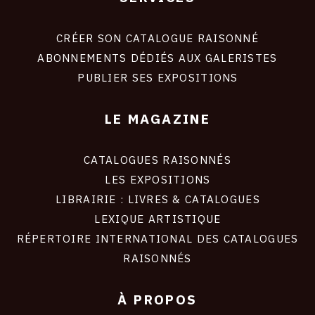
Footer
liens
site
CRÉER SON CATALOGUE RAISONNÉ
ABONNEMENTS DÉDIÉS AUX GALERISTES
PUBLIER SES EXPOSITIONS
LE MAGAZINE
CATALOGUES RAISONNÉS
LES EXPOSITIONS
LIBRAIRIE : LIVRES & CATALOGUES
LEXIQUE ARTISTIQUE
RÉPERTOIRE INTERNATIONAL DES CATALOGUES
RAISONNÉS
À PROPOS