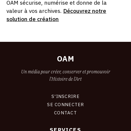
OAM sécurise, numérise et donne de la
valeur à vos archives.
Découvrez notre
solution de création
OAM
Un média pour créer, conserver et promouvoir
l'Histoire de l'Art
S'INSCRIRE
CONNEXION
SE CONNECTER
CONTACT
SERVICES