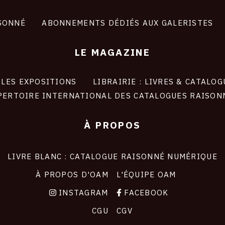
SONNÉ
ABONNEMENTS DÉDIÉS AUX GALERISTES
LE MAGAZINE
LES EXPOSITIONS
LIBRAIRIE : LIVRES & CATALOG
PERTOIRE INTERNATIONAL DES CATALOGUES RAISON
À PROPOS
LIVRE BLANC : CATALOGUE RAISONNÉ NUMÉRIQUE
À PROPOS D'OAM
L'ÉQUIPE OAM
INSTAGRAM
FACEBOOK
CGU
CGV