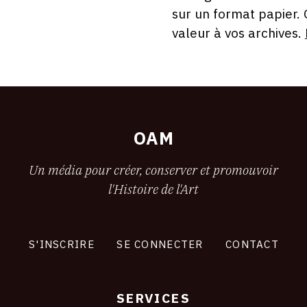
sur un format papier.
valeur à vos archives.
OAM
Un média pour créer, conserver et promouvoir
l'Histoire de l'Art
S'INSCRIRE
SE CONNECTER
CONTACT
SERVICES