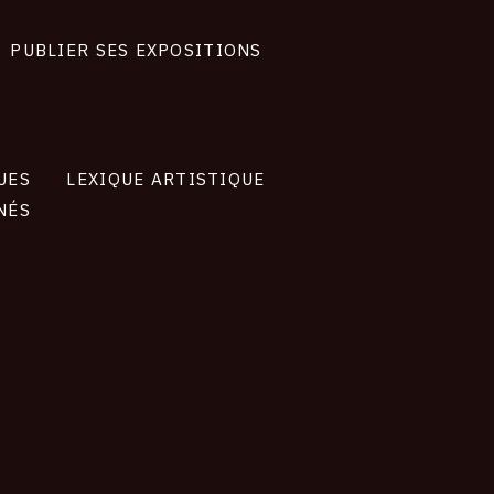
PUBLIER SES EXPOSITIONS
UES
LEXIQUE ARTISTIQUE
NÉS