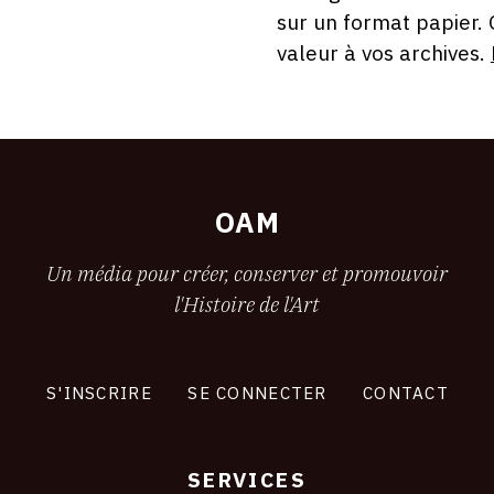
sur un format papier.
valeur à vos archives.
OAM
Un média pour créer, conserver et promouvoir
l'Histoire de l'Art
S'INSCRIRE
SE CONNECTER
CONTACT
SERVICES