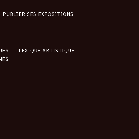
PUBLIER SES EXPOSITIONS
UES
LEXIQUE ARTISTIQUE
NÉS