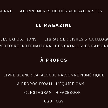
SONNÉ
ABONNEMENTS DÉDIÉS AUX GALERISTES
LE MAGAZINE
LES EXPOSITIONS
LIBRAIRIE : LIVRES & CATALOG
PERTOIRE INTERNATIONAL DES CATALOGUES RAISON
À PROPOS
LIVRE BLANC : CATALOGUE RAISONNÉ NUMÉRIQUE
À PROPOS D'OAM
L'ÉQUIPE OAM
INSTAGRAM
FACEBOOK
CGU
CGV