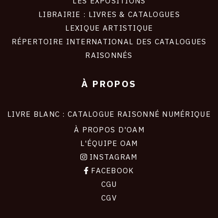
LES EXPOSITIONS
LIBRAIRIE : LIVRES & CATALOGUES
LEXIQUE ARTISTIQUE
RÉPERTOIRE INTERNATIONAL DES CATALOGUES
RAISONNÉS
À PROPOS
LIVRE BLANC : CATALOGUE RAISONNÉ NUMÉRIQUE
À PROPOS D'OAM
L'ÉQUIPE OAM
INSTAGRAM
FACEBOOK
CGU
CGV