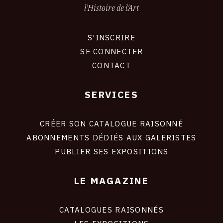
l'Histoire de l'Art
S'INSCRIRE
CONNEXION
SE CONNECTER
CONTACT
SERVICES
Footer
liens
site
CRÉER SON CATALOGUE RAISONNÉ
ABONNEMENTS DÉDIÉS AUX GALERISTES
PUBLIER SES EXPOSITIONS
LE MAGAZINE
CATALOGUES RAISONNÉS