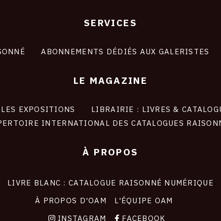
SERVICES
SONNÉ
ABONNEMENTS DÉDIÉS AUX GALERISTES
LE MAGAZINE
LES EXPOSITIONS
LIBRAIRIE : LIVRES & CATALOG
PERTOIRE INTERNATIONAL DES CATALOGUES RAISON
À PROPOS
LIVRE BLANC : CATALOGUE RAISONNÉ NUMÉRIQUE
À PROPOS D'OAM
L'ÉQUIPE OAM
INSTAGRAM
FACEBOOK