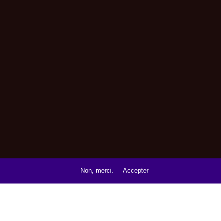
Non, merci.
Accepter