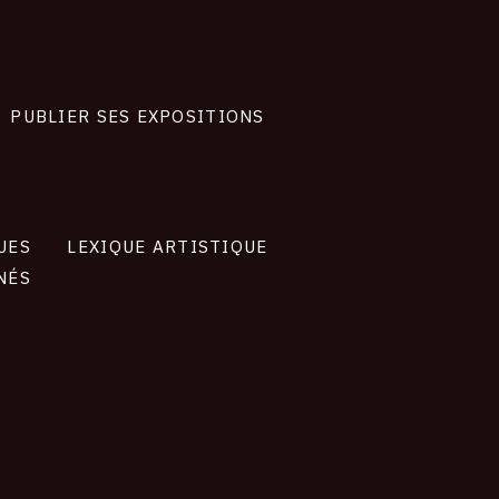
PUBLIER SES EXPOSITIONS
UES
LEXIQUE ARTISTIQUE
NÉS