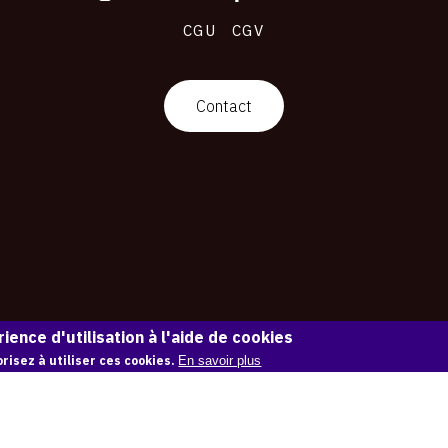
CGU
CGV
Contact
ience d'utilisation à l'aide de cookies
risez à utiliser ces cookies.
En savoir plus