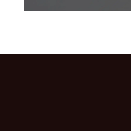
CONNEXION