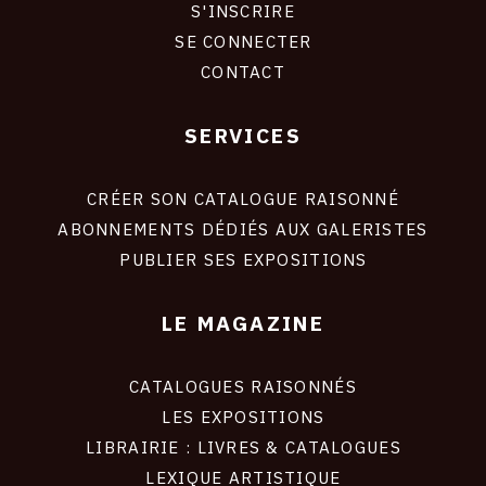
S'INSCRIRE
CONNEXION
SE CONNECTER
CONTACT
SERVICES
Footer
liens
site
CRÉER SON CATALOGUE RAISONNÉ
ABONNEMENTS DÉDIÉS AUX GALERISTES
PUBLIER SES EXPOSITIONS
LE MAGAZINE
CATALOGUES RAISONNÉS
LES EXPOSITIONS
LIBRAIRIE : LIVRES & CATALOGUES
LEXIQUE ARTISTIQUE