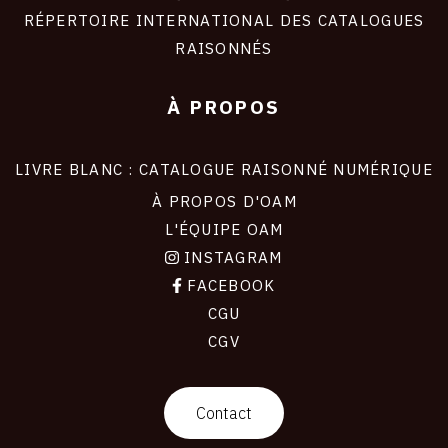
RÉPERTOIRE INTERNATIONAL DES CATALOGUES
RAISONNÉS
À PROPOS
LIVRE BLANC : CATALOGUE RAISONNÉ NUMÉRIQUE
À PROPOS D'OAM
L'ÉQUIPE OAM
INSTAGRAM
FACEBOOK
CGU
CGV
contact
Contact