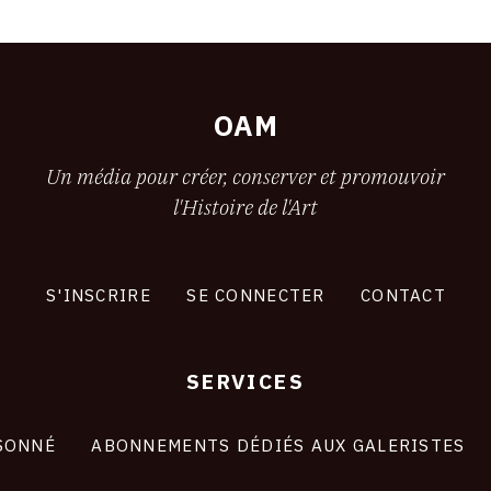
OAM
Un média pour créer, conserver et promouvoir
l'Histoire de l'Art
S'INSCRIRE
SE CONNECTER
CONTACT
SERVICES
SONNÉ
ABONNEMENTS DÉDIÉS AUX GALERISTES