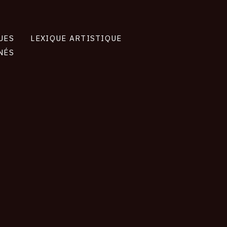
UES
LEXIQUE ARTISTIQUE
NÉS