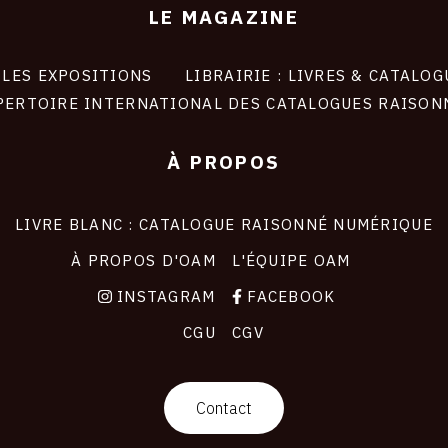
LE MAGAZINE
LES EXPOSITIONS
LIBRAIRIE : LIVRES & CATALOG
PERTOIRE INTERNATIONAL DES CATALOGUES RAISON
À PROPOS
LIVRE BLANC : CATALOGUE RAISONNÉ NUMÉRIQUE
À PROPOS D'OAM
L'ÉQUIPE OAM
INSTAGRAM
FACEBOOK
CGU
CGV
Contact