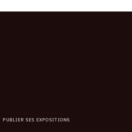
PUBLIER SES EXPOSITIONS