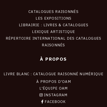
CATALOGUES RAISONNÉS
LES EXPOSITIONS
LIBRAIRIE : LIVRES & CATALOGUES
LEXIQUE ARTISTIQUE
RÉPERTOIRE INTERNATIONAL DES CATALOGUES
RAISONNÉS
À PROPOS
LIVRE BLANC : CATALOGUE RAISONNÉ NUMÉRIQUE
À PROPOS D'OAM
L'ÉQUIPE OAM
INSTAGRAM
FACEBOOK