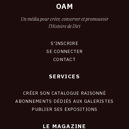
OAM
Un média pour créer, conserver et promouvoir
l'Histoire de l'Art
S'INSCRIRE
CONNEXION
SE CONNECTER
CONTACT
SERVICES
Footer
liens
site
CRÉER SON CATALOGUE RAISONNÉ
ABONNEMENTS DÉDIÉS AUX GALERISTES
PUBLIER SES EXPOSITIONS
LE MAGAZINE