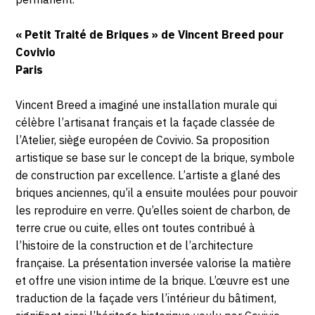
« Petit Traité de Briques » de Vincent Breed pour
Covivio
Paris
Vincent Breed a imaginé une installation murale qui
célèbre l’artisanat français et la façade classée de
l’Atelier, siège européen de Covivio. Sa proposition
artistique se base sur le concept de la brique, symbole
de construction par excellence. L’artiste a glané des
briques anciennes, qu’il a ensuite moulées pour pouvoir
les reproduire en verre. Qu’elles soient de charbon, de
terre crue ou cuite, elles ont toutes contribué à
l’histoire de la construction et de l’architecture
française. La présentation inversée valorise la matière
et offre une vision intime de la brique. L’œuvre est une
traduction de la façade vers l’intérieur du bâtiment,