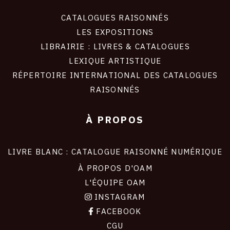
CATALOGUES RAISONNÉS
LES EXPOSITIONS
LIBRAIRIE : LIVRES & CATALOGUES
LEXIQUE ARTISTIQUE
RÉPERTOIRE INTERNATIONAL DES CATALOGUES
RAISONNÉS
À PROPOS
LIVRE BLANC : CATALOGUE RAISONNÉ NUMÉRIQUE
À PROPOS D'OAM
L'ÉQUIPE OAM
INSTAGRAM
FACEBOOK
CGU