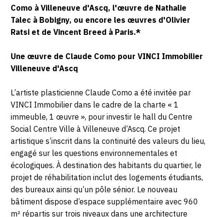
Como à Villeneuve d'Ascq, l'œuvre de Nathalie
Talec à Bobigny, ou encore les œuvres d'Olivier
Ratsi et de Vincent Breed à Paris.*
Une œuvre de Claude Como pour VINCI Immobilier
Villeneuve d'Ascq
L’artiste plasticienne Claude Como a été invitée par
VINCI Immobilier dans le cadre de la charte « 1
immeuble, 1 œuvre », pour investir le hall du Centre
Social Centre Ville à Villeneuve d’Ascq. Ce projet
artistique s’inscrit dans la continuité des valeurs du lieu,
engagé sur les questions environnementales et
écologiques. À destination des habitants du quartier, le
projet de réhabilitation inclut des logements étudiants,
des bureaux ainsi qu’un pôle sénior. Le nouveau
bâtiment dispose d’espace supplémentaire avec 960
m² répartis sur trois niveaux dans une architecture