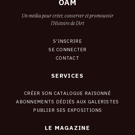
OAM
Un média pour créer, conserver et promouvoir
l'Histoire de l'Art
S'INSCRIRE
CONNEXION
SE CONNECTER
CONTACT
SERVICES
Footer
liens
site
CRÉER SON CATALOGUE RAISONNÉ
ABONNEMENTS DÉDIÉS AUX GALERISTES
PUBLIER SES EXPOSITIONS
LE MAGAZINE