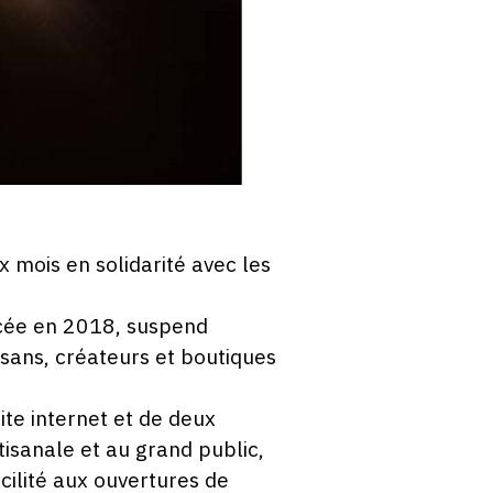
 mois en solidarité avec les
ncée en 2018, suspend
sans, créateurs et boutiques
ite internet et de deux
tisanale et au grand public,
cilité aux ouvertures de