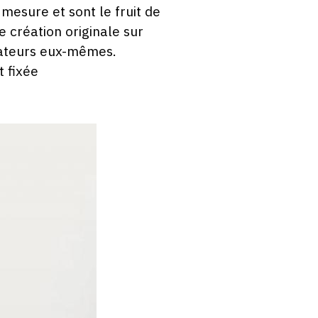
 mesure et sont le fruit de
e création originale sur
réateurs eux-mêmes.
t fixée