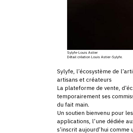
Sylyfe-Louis Astier
Détail création Louis Astier-Sylyfe.
Sylyfe, l’écosystème de l’ar
artisans et créateurs
La plateforme de vente, d’éc
temporairement ses commissi
du fait main.
Un soutien bienvenu pour les 
applications, l’une dédiée au
s’inscrit aujourd’hui comme 