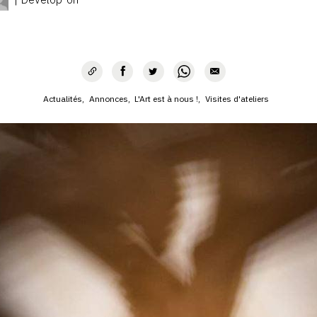
Actualités
Annonces
L'Art est à nous !
Visites d'ateliers