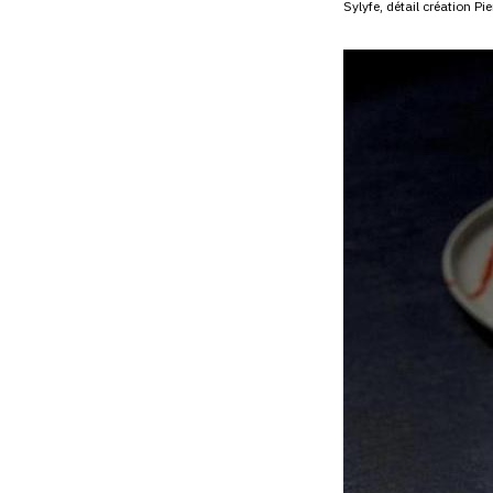
Sylyfe, détail création Pi