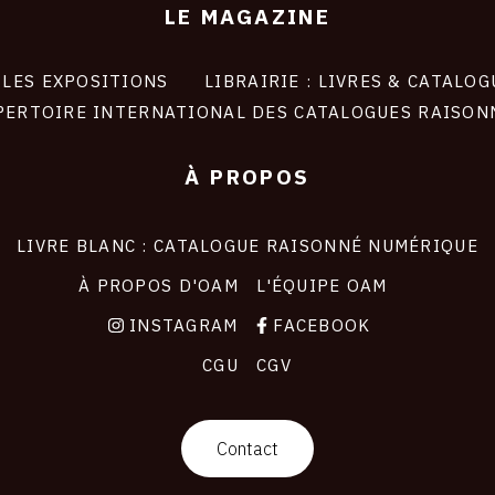
LE MAGAZINE
LES EXPOSITIONS
LIBRAIRIE : LIVRES & CATALOG
PERTOIRE INTERNATIONAL DES CATALOGUES RAISON
À PROPOS
LIVRE BLANC : CATALOGUE RAISONNÉ NUMÉRIQUE
À PROPOS D'OAM
L'ÉQUIPE OAM
INSTAGRAM
FACEBOOK
CGU
CGV
Contact