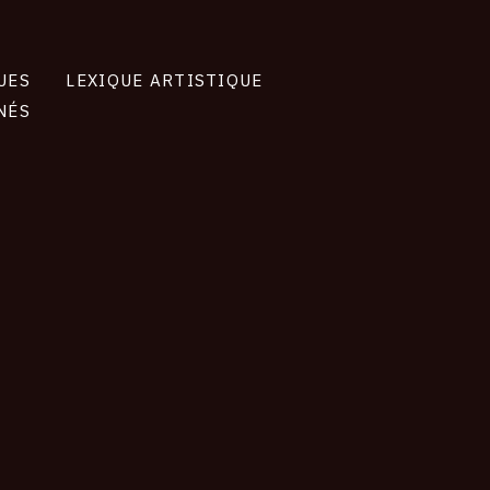
UES
LEXIQUE ARTISTIQUE
NÉS