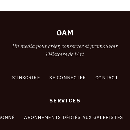
OAM
Un média pour créer, conserver et promouvoir
l'Histoire de l'Art
S'INSCRIRE
SE CONNECTER
CONTACT
SERVICES
SONNÉ
ABONNEMENTS DÉDIÉS AUX GALERISTES