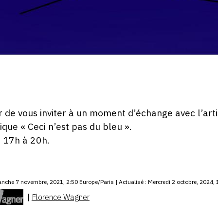
ir de vous inviter à un moment d’échange avec l’art
ue « Ceci n’est pas du bleu ».
 17h à 20h.
nche 7 novembre, 2021, 2:50 Europe/Paris | Actualisé : Mercredi 2 octobre, 2024, 
|
Florence Wagner