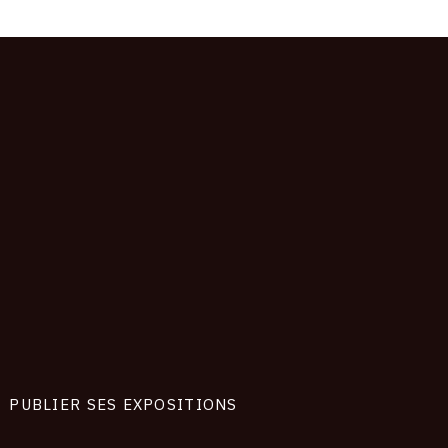
PUBLIER SES EXPOSITIONS