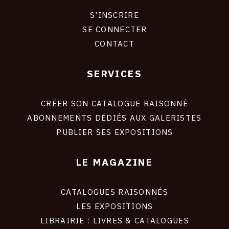
S'INSCRIRE
CONNEXION
SE CONNECTER
CONTACT
SERVICES
Footer
liens
site
CRÉER SON CATALOGUE RAISONNÉ
ABONNEMENTS DÉDIÉS AUX GALERISTES
PUBLIER SES EXPOSITIONS
LE MAGAZINE
CATALOGUES RAISONNÉS
LES EXPOSITIONS
LIBRAIRIE : LIVRES & CATALOGUES