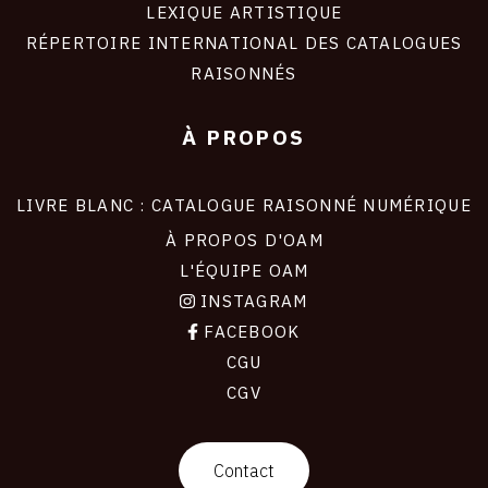
LEXIQUE ARTISTIQUE
RÉPERTOIRE INTERNATIONAL DES CATALOGUES
RAISONNÉS
À PROPOS
LIVRE BLANC : CATALOGUE RAISONNÉ NUMÉRIQUE
À PROPOS D'OAM
L'ÉQUIPE OAM
INSTAGRAM
FACEBOOK
CGU
CGV
contact
Contact