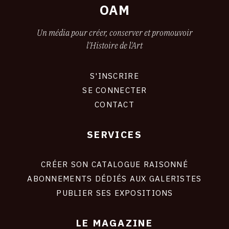
OAM
Un média pour créer, conserver et promouvoir
l'Histoire de l'Art
S'INSCRIRE
CONNEXION
SE CONNECTER
CONTACT
SERVICES
Footer
liens
site
CRÉER SON CATALOGUE RAISONNÉ
ABONNEMENTS DÉDIÉS AUX GALERISTES
PUBLIER SES EXPOSITIONS
LE MAGAZINE