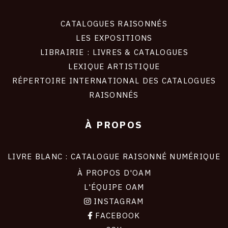
CATALOGUES RAISONNÉS
LES EXPOSITIONS
LIBRAIRIE : LIVRES & CATALOGUES
LEXIQUE ARTISTIQUE
RÉPERTOIRE INTERNATIONAL DES CATALOGUES
RAISONNÉS
À PROPOS
LIVRE BLANC : CATALOGUE RAISONNÉ NUMÉRIQUE
À PROPOS D'OAM
L'ÉQUIPE OAM
INSTAGRAM
FACEBOOK