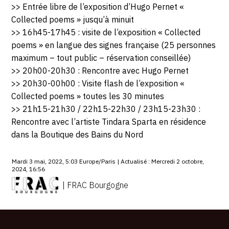
>> Entrée libre de l’exposition d’Hugo Pernet «
Collected poems » jusqu’à minuit
>> 16h45-17h45 : visite de l’exposition « Collected
poems » en langue des signes française (25 personnes
maximum – tout public – réservation conseillée)
>> 20h00-20h30 : Rencontre avec Hugo Pernet
>> 20h30-00h00 : Visite flash de l’exposition «
Collected poems » toutes les 30 minutes
>> 21h15-21h30 / 22h15-22h30 / 23h15-23h30 :
Rencontre avec l’artiste Tindara Sparta en résidence
dans la Boutique des Bains du Nord
Mardi 3 mai, 2022, 5:03 Europe/Paris | Actualisé : Mercredi 2 octobre,
2024, 16:56
| FRAC Bourgogne