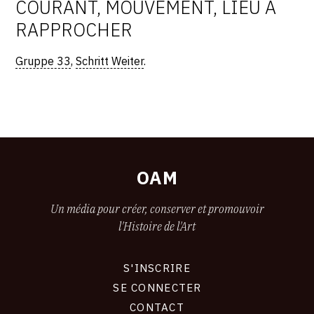
COURANT, MOUVEMENT, LIEU À
RAPPROCHER
Gruppe 33
,
Schritt Weiter
.
OAM
Un média pour créer, conserver et promouvoir
l'Histoire de l'Art
S'INSCRIRE
CONNEXION
SE CONNECTER
CONTACT