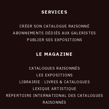
SERVICES
Footer
liens
site
CRÉER SON CATALOGUE RAISONNÉ
ABONNEMENTS DÉDIÉS AUX GALERISTES
PUBLIER SES EXPOSITIONS
LE MAGAZINE
CATALOGUES RAISONNÉS
LES EXPOSITIONS
LIBRAIRIE : LIVRES & CATALOGUES
LEXIQUE ARTISTIQUE
RÉPERTOIRE INTERNATIONAL DES CATALOGUES
RAISONNÉS