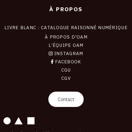
À PROPOS
LIVRE BLANC : CATALOGUE RAISONNÉ NUMÉRIQUE
À PROPOS D'OAM
L'ÉQUIPE OAM
INSTAGRAM
FACEBOOK
CGU
CGV
contact
Contact