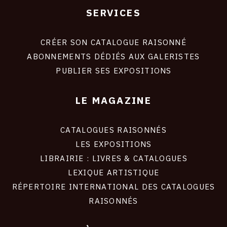
SERVICES
Footer
liens
site
CRÉER SON CATALOGUE RAISONNÉ
ABONNEMENTS DÉDIÉS AUX GALERISTES
PUBLIER SES EXPOSITIONS
LE MAGAZINE
CATALOGUES RAISONNÉS
LES EXPOSITIONS
LIBRAIRIE : LIVRES & CATALOGUES
LEXIQUE ARTISTIQUE
RÉPERTOIRE INTERNATIONAL DES CATALOGUES
RAISONNÉS