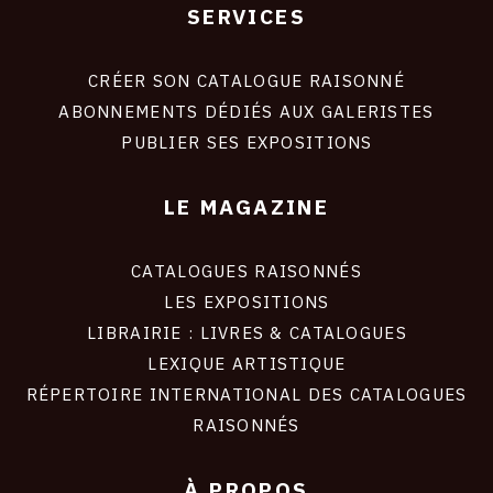
SERVICES
Footer
liens
site
CRÉER SON CATALOGUE RAISONNÉ
ABONNEMENTS DÉDIÉS AUX GALERISTES
PUBLIER SES EXPOSITIONS
LE MAGAZINE
CATALOGUES RAISONNÉS
LES EXPOSITIONS
LIBRAIRIE : LIVRES & CATALOGUES
LEXIQUE ARTISTIQUE
RÉPERTOIRE INTERNATIONAL DES CATALOGUES
RAISONNÉS
À PROPOS