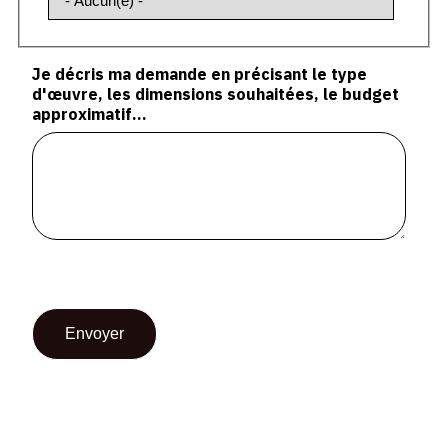
Je décris ma demande en précisant le type
d'œuvre, les dimensions souhaitées, le budget
approximatif...