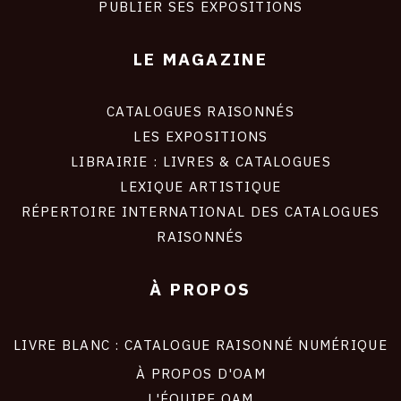
PUBLIER SES EXPOSITIONS
LE MAGAZINE
CATALOGUES RAISONNÉS
LES EXPOSITIONS
LIBRAIRIE : LIVRES & CATALOGUES
LEXIQUE ARTISTIQUE
RÉPERTOIRE INTERNATIONAL DES CATALOGUES
RAISONNÉS
À PROPOS
LIVRE BLANC : CATALOGUE RAISONNÉ NUMÉRIQUE
À PROPOS D'OAM
L'ÉQUIPE OAM