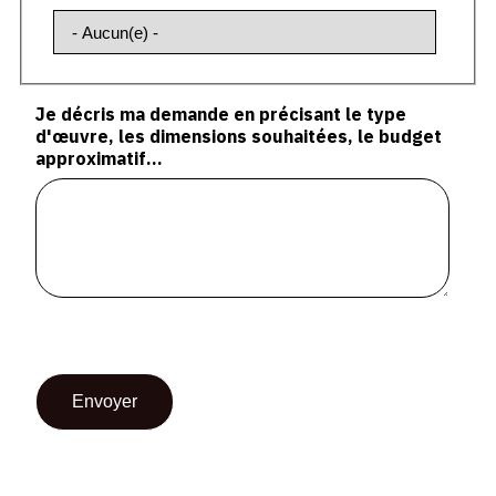
Je décris ma demande en précisant le type
d'œuvre, les dimensions souhaitées, le budget
approximatif...