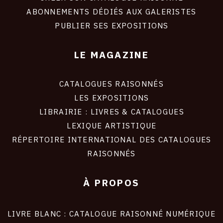
ABONNEMENTS DÉDIÉS AUX GALERISTES
PUBLIER SES EXPOSITIONS
LE MAGAZINE
CATALOGUES RAISONNÉS
LES EXPOSITIONS
LIBRAIRIE : LIVRES & CATALOGUES
LEXIQUE ARTISTIQUE
RÉPERTOIRE INTERNATIONAL DES CATALOGUES
RAISONNÉS
À PROPOS
LIVRE BLANC : CATALOGUE RAISONNÉ NUMÉRIQUE