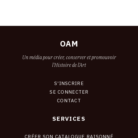
OAM
Un média pour créer, conserver et promouvoir
l'Histoire de l'Art
S'INSCRIRE
CONNEXION
SE CONNECTER
CONTACT
SERVICES
Footer
liens
site
CRÉER SON CATALOGUE RAISONNÉ