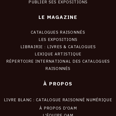
PUBLIER SES EXPOSITIONS
LE MAGAZINE
CATALOGUES RAISONNÉS
LES EXPOSITIONS
LIBRAIRIE : LIVRES & CATALOGUES
LEXIQUE ARTISTIQUE
RÉPERTOIRE INTERNATIONAL DES CATALOGUES
RAISONNÉS
À PROPOS
LIVRE BLANC : CATALOGUE RAISONNÉ NUMÉRIQUE
À PROPOS D'OAM
L'ÉQUIPE OAM