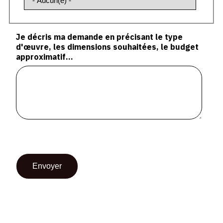
Je décris ma demande en précisant le type
d'œuvre, les dimensions souhaitées, le budget
approximatif...