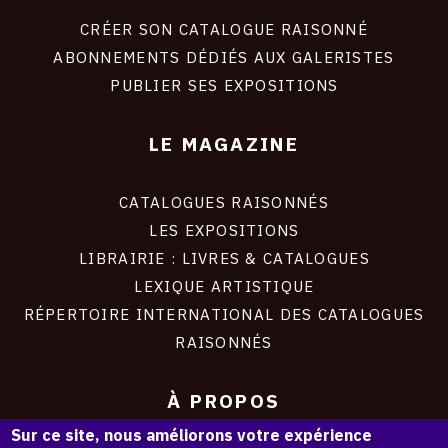
liens
site
CRÉER SON CATALOGUE RAISONNÉ
ABONNEMENTS DÉDIÉS AUX GALERISTES
PUBLIER SES EXPOSITIONS
LE MAGAZINE
CATALOGUES RAISONNÉS
LES EXPOSITIONS
LIBRAIRIE : LIVRES & CATALOGUES
LEXIQUE ARTISTIQUE
RÉPERTOIRE INTERNATIONAL DES CATALOGUES
RAISONNÉS
À PROPOS
Sur ce site, nous améliorons votre expérience