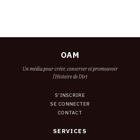
OAM
Un média pour créer, conserver et promouvoir
l'Histoire de l'Art
S'INSCRIRE
CONNEXION
SE CONNECTER
CONTACT
SERVICES
Footer