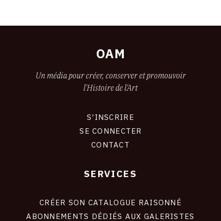
OAM
Un média pour créer, conserver et promouvoir
l'Histoire de l'Art
S'INSCRIRE
CONNEXION
SE CONNECTER
CONTACT
SERVICES
Footer
liens
site
CRÉER SON CATALOGUE RAISONNÉ
ABONNEMENTS DÉDIÉS AUX GALERISTES