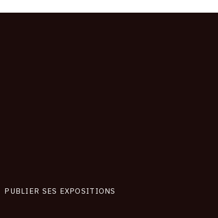
PUBLIER SES EXPOSITIONS