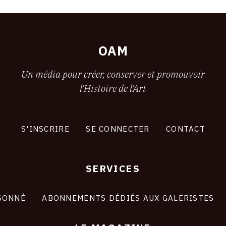
OAM
Un média pour créer, conserver et promouvoir
l'Histoire de l'Art
S'INSCRIRE
SE CONNECTER
CONTACT
SERVICES
SONNÉ
ABONNEMENTS DÉDIÉS AUX GALERISTES