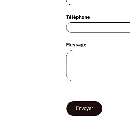
Téléphone
Message