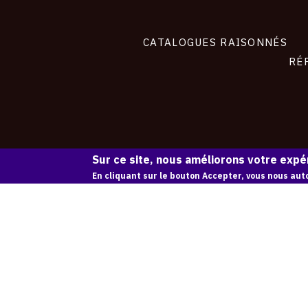
CATALOGUES RAISONNÉS
RÉ
Sur ce site, nous améliorons votre expér
En cliquant sur le bouton Accepter, vous nous auto
contact