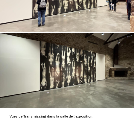
Vues de Transmissing dans la salle de l'exposition.