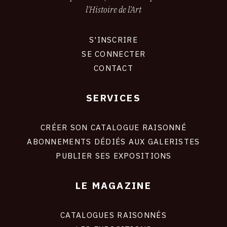
l'Histoire de l'Art
S'INSCRIRE
CONNEXION
SE CONNECTER
CONTACT
SERVICES
Footer
liens
site
CRÉER SON CATALOGUE RAISONNÉ
ABONNEMENTS DÉDIÉS AUX GALERISTES
PUBLIER SES EXPOSITIONS
LE MAGAZINE
CATALOGUES RAISONNÉS