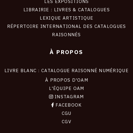
LES EXPOSITIONS
LIBRAIRIE : LIVRES & CATALOGUES
LEXIQUE ARTISTIQUE
RÉPERTOIRE INTERNATIONAL DES CATALOGUES
RAISONNÉS
À PROPOS
LIVRE BLANC : CATALOGUE RAISONNÉ NUMÉRIQUE
À PROPOS D'OAM
L'ÉQUIPE OAM
INSTAGRAM
FACEBOOK
CGU
CGV