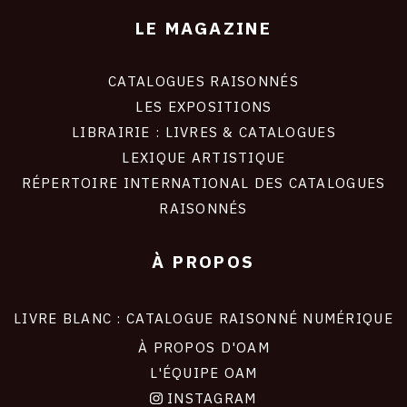
LE MAGAZINE
CATALOGUES RAISONNÉS
LES EXPOSITIONS
LIBRAIRIE : LIVRES & CATALOGUES
LEXIQUE ARTISTIQUE
RÉPERTOIRE INTERNATIONAL DES CATALOGUES
RAISONNÉS
À PROPOS
LIVRE BLANC : CATALOGUE RAISONNÉ NUMÉRIQUE
À PROPOS D'OAM
L'ÉQUIPE OAM
INSTAGRAM