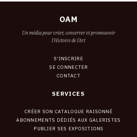
OAM
Un média pour créer, conserver et promouvoir
l'Histoire de l'Art
S'INSCRIRE
CONNEXION
SE CONNECTER
CONTACT
SERVICES
Footer
liens
site
CRÉER SON CATALOGUE RAISONNÉ
ABONNEMENTS DÉDIÉS AUX GALERISTES
PUBLIER SES EXPOSITIONS