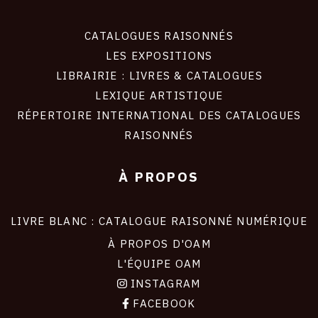
CATALOGUES RAISONNÉS
LES EXPOSITIONS
LIBRAIRIE : LIVRES & CATALOGUES
LEXIQUE ARTISTIQUE
RÉPERTOIRE INTERNATIONAL DES CATALOGUES
RAISONNÉS
À PROPOS
LIVRE BLANC : CATALOGUE RAISONNÉ NUMÉRIQUE
À PROPOS D'OAM
L'ÉQUIPE OAM
INSTAGRAM
FACEBOOK