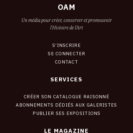
OAM
Un média pour créer, conserver et promouvoir
l'Histoire de l'Art
S'INSCRIRE
CONNEXION
SE CONNECTER
CONTACT
SERVICES
Footer
liens
site
CRÉER SON CATALOGUE RAISONNÉ
ABONNEMENTS DÉDIÉS AUX GALERISTES
PUBLIER SES EXPOSITIONS
LE MAGAZINE