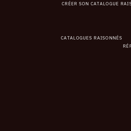
site
CRÉER SON CATALOGUE RAI
CATALOGUES RAISONNÉS
RÉ