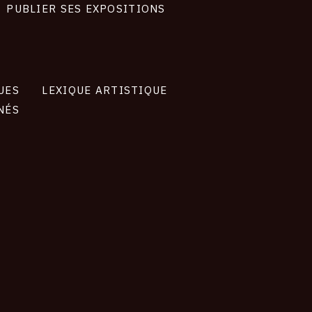
PUBLIER SES EXPOSITIONS
UES
LEXIQUE ARTISTIQUE
NÉS