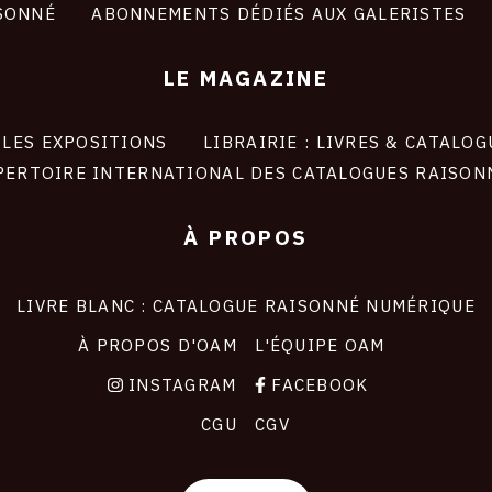
SONNÉ
ABONNEMENTS DÉDIÉS AUX GALERISTES
LE MAGAZINE
LES EXPOSITIONS
LIBRAIRIE : LIVRES & CATALOG
PERTOIRE INTERNATIONAL DES CATALOGUES RAISON
À PROPOS
LIVRE BLANC : CATALOGUE RAISONNÉ NUMÉRIQUE
À PROPOS D'OAM
L'ÉQUIPE OAM
INSTAGRAM
FACEBOOK
CGU
CGV