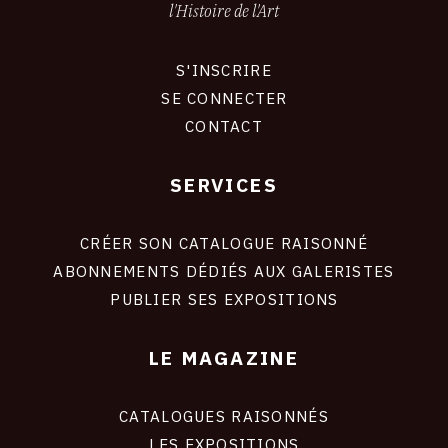
l'Histoire de l'Art
S'INSCRIRE
CONNEXION
SE CONNECTER
CONTACT
SERVICES
Footer
liens
site
CRÉER SON CATALOGUE RAISONNÉ
ABONNEMENTS DÉDIÉS AUX GALERISTES
PUBLIER SES EXPOSITIONS
LE MAGAZINE
CATALOGUES RAISONNÉS
LES EXPOSITIONS