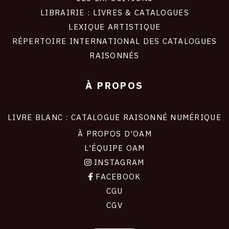
LIBRAIRIE : LIVRES & CATALOGUES
LEXIQUE ARTISTIQUE
RÉPERTOIRE INTERNATIONAL DES CATALOGUES
RAISONNÉS
À PROPOS
LIVRE BLANC : CATALOGUE RAISONNÉ NUMÉRIQUE
À PROPOS D'OAM
L'ÉQUIPE OAM
INSTAGRAM
FACEBOOK
CGU
CGV