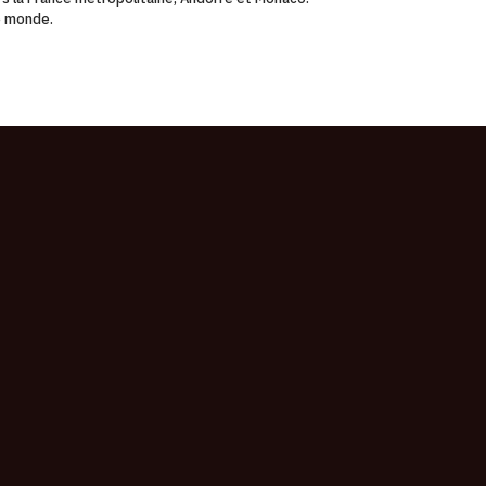
le monde.