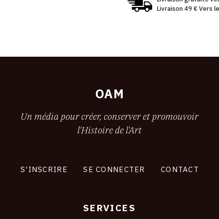
Livraison 49 € Vers 
OAM
Un média pour créer, conserver et promouvoir
l'Histoire de l'Art
S'INSCRIRE
SE CONNECTER
CONTACT
SERVICES