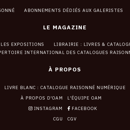
SONNÉ
ABONNEMENTS DÉDIÉS AUX GALERISTES
LE MAGAZINE
LES EXPOSITIONS
LIBRAIRIE : LIVRES & CATALOG
PERTOIRE INTERNATIONAL DES CATALOGUES RAISON
À PROPOS
LIVRE BLANC : CATALOGUE RAISONNÉ NUMÉRIQUE
À PROPOS D'OAM
L'ÉQUIPE OAM
INSTAGRAM
FACEBOOK
CGU
CGV