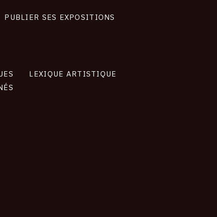
PUBLIER SES EXPOSITIONS
UES
LEXIQUE ARTISTIQUE
NÉS