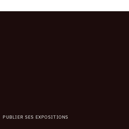
PUBLIER SES EXPOSITIONS