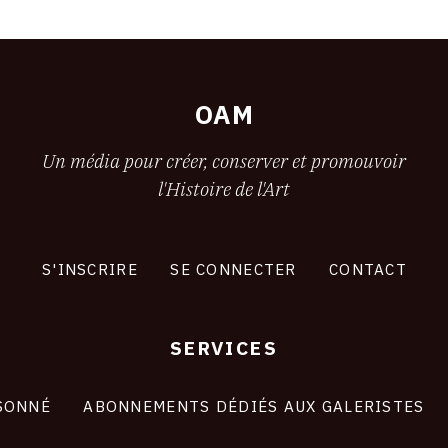
PAR
OAM
Un média pour créer, conserver et promouvoir
l'Histoire de l'Art
S'INSCRIRE
SE CONNECTER
CONTACT
SERVICES
SONNÉ
ABONNEMENTS DÉDIÉS AUX GALERISTES