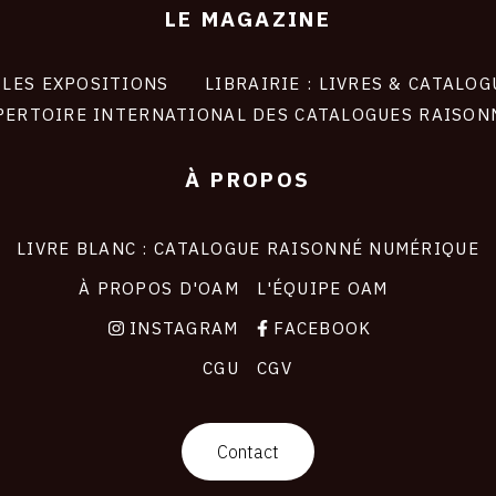
LE MAGAZINE
LES EXPOSITIONS
LIBRAIRIE : LIVRES & CATALOG
PERTOIRE INTERNATIONAL DES CATALOGUES RAISON
À PROPOS
LIVRE BLANC : CATALOGUE RAISONNÉ NUMÉRIQUE
À PROPOS D'OAM
L'ÉQUIPE OAM
INSTAGRAM
FACEBOOK
CGU
CGV
Contact