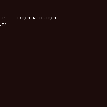
UES
LEXIQUE ARTISTIQUE
NÉS