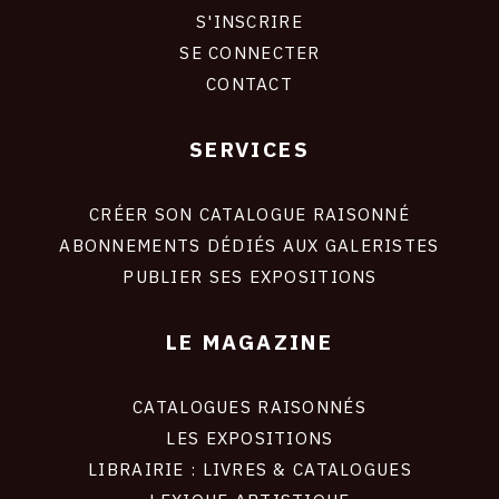
S'INSCRIRE
CONNEXION
SE CONNECTER
CONTACT
SERVICES
Footer
liens
site
CRÉER SON CATALOGUE RAISONNÉ
ABONNEMENTS DÉDIÉS AUX GALERISTES
PUBLIER SES EXPOSITIONS
LE MAGAZINE
CATALOGUES RAISONNÉS
LES EXPOSITIONS
LIBRAIRIE : LIVRES & CATALOGUES