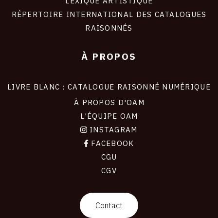
LEXIQUE ARTISTIQUE
RÉPERTOIRE INTERNATIONAL DES CATALOGUES
RAISONNÉS
À PROPOS
LIVRE BLANC : CATALOGUE RAISONNÉ NUMÉRIQUE
À PROPOS D'OAM
L'ÉQUIPE OAM
INSTAGRAM
FACEBOOK
CGU
CGV
contact
Contact