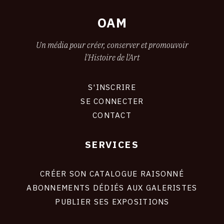
OAM
Un média pour créer, conserver et promouvoir
l'Histoire de l'Art
S'INSCRIRE
CONNEXION
SE CONNECTER
CONTACT
SERVICES
Footer
liens
site
CRÉER SON CATALOGUE RAISONNÉ
ABONNEMENTS DÉDIÉS AUX GALERISTES
PUBLIER SES EXPOSITIONS