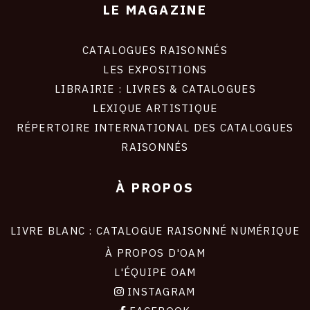
LE MAGAZINE
CATALOGUES RAISONNÉS
LES EXPOSITIONS
LIBRAIRIE : LIVRES & CATALOGUES
LEXIQUE ARTISTIQUE
RÉPERTOIRE INTERNATIONAL DES CATALOGUES
RAISONNÉS
À PROPOS
LIVRE BLANC : CATALOGUE RAISONNÉ NUMÉRIQUE
À PROPOS D'OAM
L'ÉQUIPE OAM
INSTAGRAM