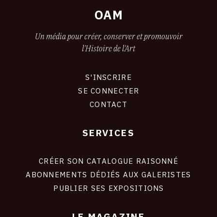
OAM
Un média pour créer, conserver et promouvoir
l'Histoire de l'Art
S'INSCRIRE
CONNEXION
SE CONNECTER
CONTACT
SERVICES
Footer
liens
site
CRÉER SON CATALOGUE RAISONNÉ
ABONNEMENTS DÉDIÉS AUX GALERISTES
PUBLIER SES EXPOSITIONS
LE MAGAZINE