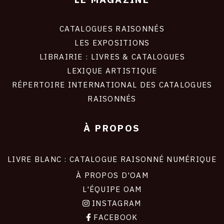
CATALOGUES RAISONNÉS
LES EXPOSITIONS
LIBRAIRIE : LIVRES & CATALOGUES
LEXIQUE ARTISTIQUE
RÉPERTOIRE INTERNATIONAL DES CATALOGUES
RAISONNÉS
À PROPOS
LIVRE BLANC : CATALOGUE RAISONNÉ NUMÉRIQUE
À PROPOS D'OAM
L'ÉQUIPE OAM
INSTAGRAM
FACEBOOK