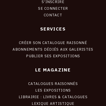
S'INSCRIRE
CONNEXION
SE CONNECTER
CONTACT
SERVICES
Footer
liens
site
CRÉER SON CATALOGUE RAISONNÉ
ABONNEMENTS DÉDIÉS AUX GALERISTES
PUBLIER SES EXPOSITIONS
LE MAGAZINE
CATALOGUES RAISONNÉS
LES EXPOSITIONS
LIBRAIRIE : LIVRES & CATALOGUES
LEXIQUE ARTISTIQUE