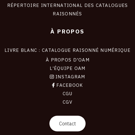
RÉPERTOIRE INTERNATIONAL DES CATALOGUES
RAISONNÉS
À PROPOS
LIVRE BLANC : CATALOGUE RAISONNÉ NUMÉRIQUE
À PROPOS D'OAM
L'ÉQUIPE OAM
INSTAGRAM
FACEBOOK
CGU
CGV
contact
Contact