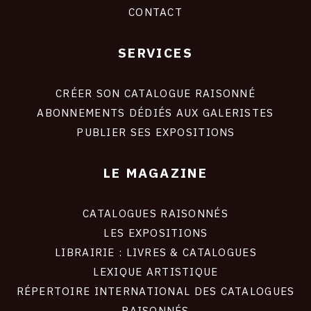
CONTACT
SERVICES
Footer
liens
site
CRÉER SON CATALOGUE RAISONNÉ
ABONNEMENTS DÉDIÉS AUX GALERISTES
PUBLIER SES EXPOSITIONS
LE MAGAZINE
CATALOGUES RAISONNÉS
LES EXPOSITIONS
LIBRAIRIE : LIVRES & CATALOGUES
LEXIQUE ARTISTIQUE
RÉPERTOIRE INTERNATIONAL DES CATALOGUES
RAISONNÉS