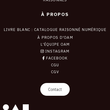
À PROPOS
LIVRE BLANC : CATALOGUE RAISONNÉ NUMÉRIQUE
À PROPOS D'OAM
L'ÉQUIPE OAM
INSTAGRAM
FACEBOOK
CGU
CGV
contact
Contact