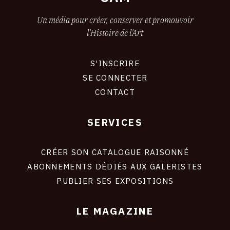
Un média pour créer, conserver et promouvoir
l'Histoire de l'Art
S'INSCRIRE
CONNEXION
SE CONNECTER
CONTACT
SERVICES
Footer
liens
site
CRÉER SON CATALOGUE RAISONNÉ
ABONNEMENTS DÉDIÉS AUX GALERISTES
PUBLIER SES EXPOSITIONS
LE MAGAZINE