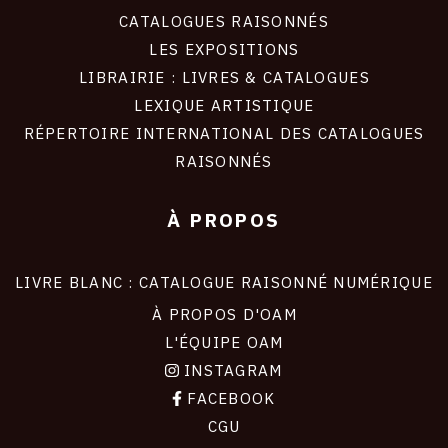
CATALOGUES RAISONNÉS
LES EXPOSITIONS
LIBRAIRIE : LIVRES & CATALOGUES
LEXIQUE ARTISTIQUE
RÉPERTOIRE INTERNATIONAL DES CATALOGUES
RAISONNÉS
À PROPOS
LIVRE BLANC : CATALOGUE RAISONNÉ NUMÉRIQUE
À PROPOS D'OAM
L'ÉQUIPE OAM
INSTAGRAM
FACEBOOK
CGU