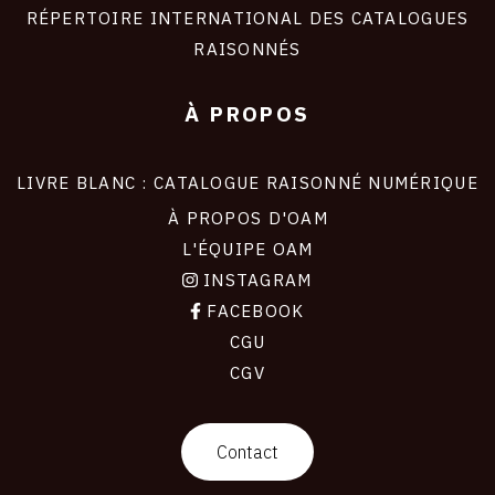
RÉPERTOIRE INTERNATIONAL DES CATALOGUES
RAISONNÉS
À PROPOS
LIVRE BLANC : CATALOGUE RAISONNÉ NUMÉRIQUE
À PROPOS D'OAM
L'ÉQUIPE OAM
INSTAGRAM
FACEBOOK
CGU
CGV
contact
Contact