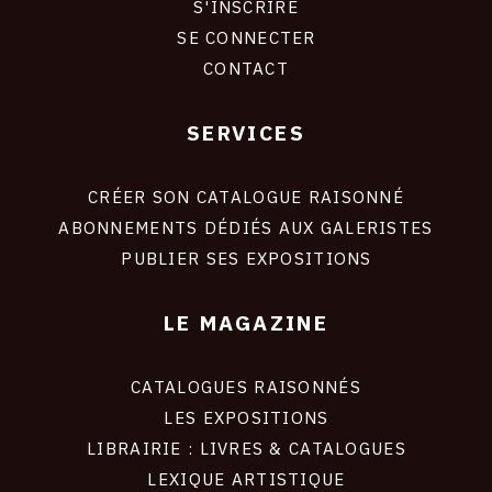
S'INSCRIRE
CONNEXION
SE CONNECTER
CONTACT
SERVICES
Footer
liens
site
CRÉER SON CATALOGUE RAISONNÉ
ABONNEMENTS DÉDIÉS AUX GALERISTES
PUBLIER SES EXPOSITIONS
LE MAGAZINE
CATALOGUES RAISONNÉS
LES EXPOSITIONS
LIBRAIRIE : LIVRES & CATALOGUES
LEXIQUE ARTISTIQUE