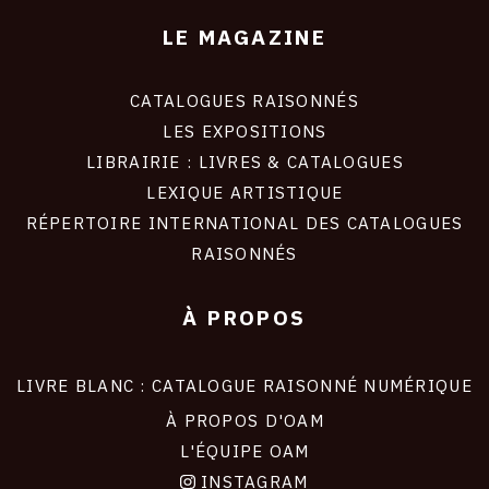
LE MAGAZINE
CATALOGUES RAISONNÉS
LES EXPOSITIONS
LIBRAIRIE : LIVRES & CATALOGUES
LEXIQUE ARTISTIQUE
RÉPERTOIRE INTERNATIONAL DES CATALOGUES
RAISONNÉS
À PROPOS
LIVRE BLANC : CATALOGUE RAISONNÉ NUMÉRIQUE
À PROPOS D'OAM
L'ÉQUIPE OAM
INSTAGRAM