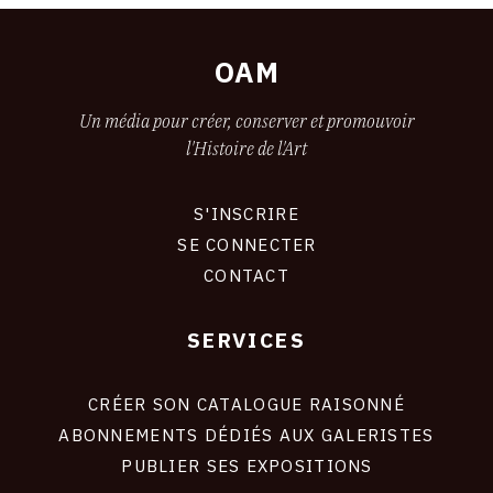
OAM
Un média pour créer, conserver et promouvoir
l'Histoire de l'Art
S'INSCRIRE
CONNEXION
SE CONNECTER
CONTACT
SERVICES
Footer
liens
site
CRÉER SON CATALOGUE RAISONNÉ
ABONNEMENTS DÉDIÉS AUX GALERISTES
PUBLIER SES EXPOSITIONS