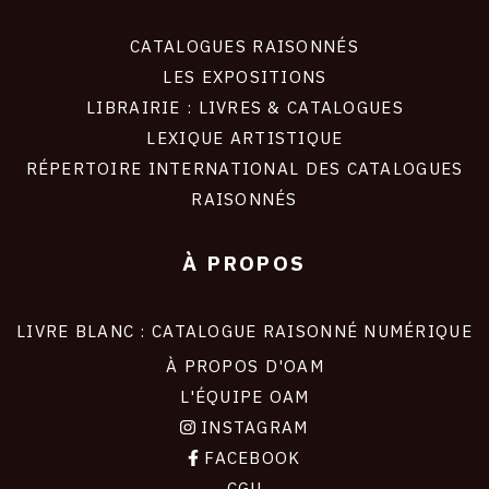
CATALOGUES RAISONNÉS
LES EXPOSITIONS
LIBRAIRIE : LIVRES & CATALOGUES
LEXIQUE ARTISTIQUE
RÉPERTOIRE INTERNATIONAL DES CATALOGUES
RAISONNÉS
À PROPOS
LIVRE BLANC : CATALOGUE RAISONNÉ NUMÉRIQUE
À PROPOS D'OAM
L'ÉQUIPE OAM
INSTAGRAM
FACEBOOK
CGU