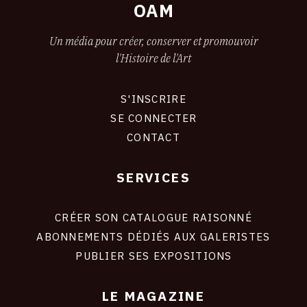
OAM
Un média pour créer, conserver et promouvoir
l'Histoire de l'Art
S'INSCRIRE
CONNEXION
SE CONNECTER
CONTACT
SERVICES
Footer
liens
site
CRÉER SON CATALOGUE RAISONNÉ
ABONNEMENTS DÉDIÉS AUX GALERISTES
PUBLIER SES EXPOSITIONS
LE MAGAZINE