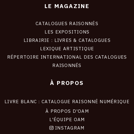
LE MAGAZINE
CATALOGUES RAISONNÉS
LES EXPOSITIONS
LIBRAIRIE : LIVRES & CATALOGUES
LEXIQUE ARTISTIQUE
RÉPERTOIRE INTERNATIONAL DES CATALOGUES
RAISONNÉS
À PROPOS
LIVRE BLANC : CATALOGUE RAISONNÉ NUMÉRIQUE
À PROPOS D'OAM
L'ÉQUIPE OAM
INSTAGRAM