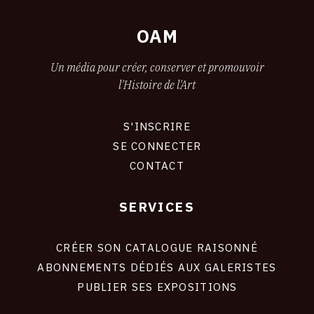
OAM
Un média pour créer, conserver et promouvoir
l'Histoire de l'Art
S'INSCRIRE
CONNEXION
SE CONNECTER
CONTACT
SERVICES
Footer
liens
site
CRÉER SON CATALOGUE RAISONNÉ
ABONNEMENTS DÉDIÉS AUX GALERISTES
PUBLIER SES EXPOSITIONS