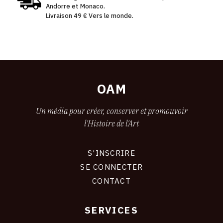
Andorre et Monaco.
Livraison 49 € Vers le monde.
OAM
Un média pour créer, conserver et promouvoir
l'Histoire de l'Art
S'INSCRIRE
CONNEXION
SE CONNECTER
CONTACT
SERVICES
Footer