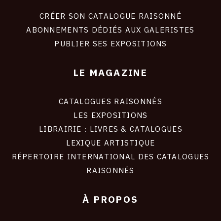
liens
site
CRÉER SON CATALOGUE RAISONNÉ
ABONNEMENTS DÉDIÉS AUX GALERISTES
PUBLIER SES EXPOSITIONS
LE MAGAZINE
CATALOGUES RAISONNÉS
LES EXPOSITIONS
LIBRAIRIE : LIVRES & CATALOGUES
LEXIQUE ARTISTIQUE
RÉPERTOIRE INTERNATIONAL DES CATALOGUES
RAISONNÉS
À PROPOS