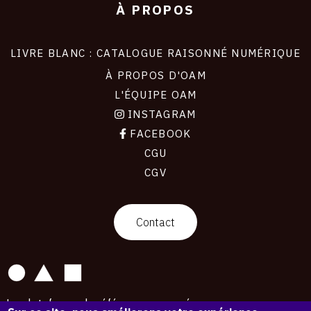
À PROPOS
LIVRE BLANC : CATALOGUE RAISONNÉ NUMÉRIQUE
À PROPOS D'OAM
L'ÉQUIPE OAM
INSTAGRAM
FACEBOOK
CGU
CGV
contact
Contact
La plateforme de référence pour créer,