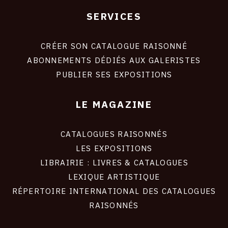
SERVICES
Footer
liens
site
CRÉER SON CATALOGUE RAISONNÉ
ABONNEMENTS DÉDIÉS AUX GALERISTES
PUBLIER SES EXPOSITIONS
LE MAGAZINE
CATALOGUES RAISONNÉS
LES EXPOSITIONS
LIBRAIRIE : LIVRES & CATALOGUES
LEXIQUE ARTISTIQUE
RÉPERTOIRE INTERNATIONAL DES CATALOGUES
RAISONNÉS