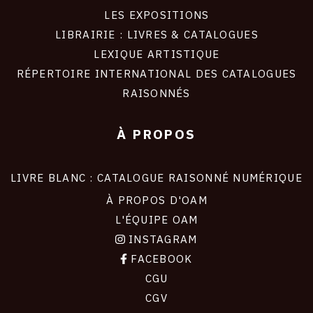
LES EXPOSITIONS
LIBRAIRIE : LIVRES & CATALOGUES
LEXIQUE ARTISTIQUE
RÉPERTOIRE INTERNATIONAL DES CATALOGUES
RAISONNÉS
À PROPOS
LIVRE BLANC : CATALOGUE RAISONNÉ NUMÉRIQUE
À PROPOS D'OAM
L'ÉQUIPE OAM
INSTAGRAM
FACEBOOK
CGU
CGV