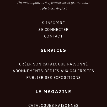
Un média pour créer, conserver et promouvoir
l'Histoire de l'Art
S'INSCRIRE
CONNEXION
SE CONNECTER
CONTACT
SERVICES
Footer
liens
site
CRÉER SON CATALOGUE RAISONNÉ
ABONNEMENTS DÉDIÉS AUX GALERISTES
PUBLIER SES EXPOSITIONS
LE MAGAZINE
CATALOGUES RAISONNÉS