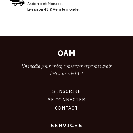
Andorre et Monaco.
Livraison 49 € Vers le monde.
OAM
Un média pour créer, conserver et promouvoir
l'Histoire de l'Art
S'INSCRIRE
CONNEXION
SE CONNECTER
CONTACT
SERVICES
Footer