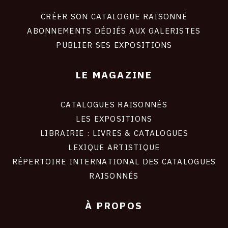
liens
site
CRÉER SON CATALOGUE RAISONNÉ
ABONNEMENTS DÉDIÉS AUX GALERISTES
PUBLIER SES EXPOSITIONS
LE MAGAZINE
CATALOGUES RAISONNÉS
LES EXPOSITIONS
LIBRAIRIE : LIVRES & CATALOGUES
LEXIQUE ARTISTIQUE
RÉPERTOIRE INTERNATIONAL DES CATALOGUES
RAISONNÉS
À PROPOS