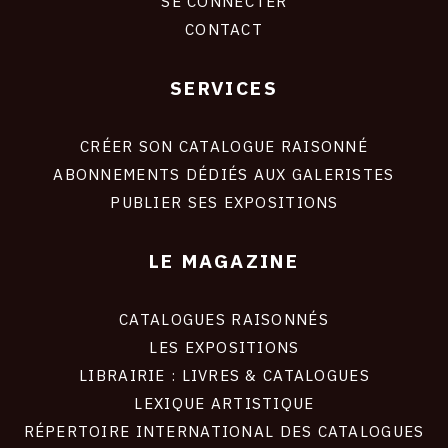
SE CONNECTER
CONTACT
SERVICES
Footer
liens
site
CRÉER SON CATALOGUE RAISONNÉ
ABONNEMENTS DÉDIÉS AUX GALERISTES
PUBLIER SES EXPOSITIONS
LE MAGAZINE
CATALOGUES RAISONNÉS
LES EXPOSITIONS
LIBRAIRIE : LIVRES & CATALOGUES
LEXIQUE ARTISTIQUE
RÉPERTOIRE INTERNATIONAL DES CATALOGUES