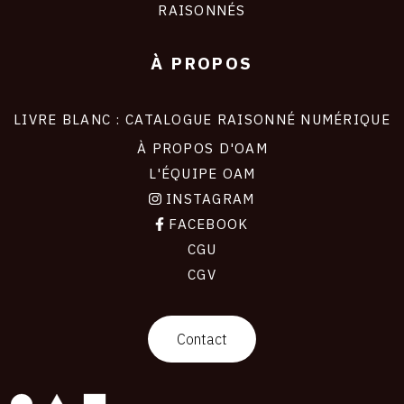
RAISONNÉS
À PROPOS
LIVRE BLANC : CATALOGUE RAISONNÉ NUMÉRIQUE
À PROPOS D'OAM
L'ÉQUIPE OAM
INSTAGRAM
FACEBOOK
CGU
CGV
contact
Contact