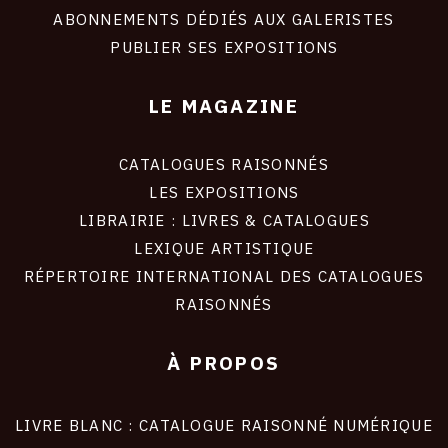
ABONNEMENTS DÉDIÉS AUX GALERISTES
PUBLIER SES EXPOSITIONS
LE MAGAZINE
CATALOGUES RAISONNÉS
LES EXPOSITIONS
LIBRAIRIE : LIVRES & CATALOGUES
LEXIQUE ARTISTIQUE
RÉPERTOIRE INTERNATIONAL DES CATALOGUES
RAISONNÉS
À PROPOS
LIVRE BLANC : CATALOGUE RAISONNÉ NUMÉRIQUE