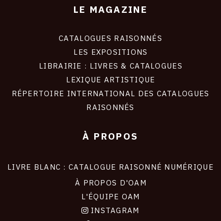
LE MAGAZINE
CATALOGUES RAISONNÉS
LES EXPOSITIONS
LIBRAIRIE : LIVRES & CATALOGUES
LEXIQUE ARTISTIQUE
RÉPERTOIRE INTERNATIONAL DES CATALOGUES
RAISONNÉS
À PROPOS
LIVRE BLANC : CATALOGUE RAISONNÉ NUMÉRIQUE
À PROPOS D'OAM
L'ÉQUIPE OAM
INSTAGRAM