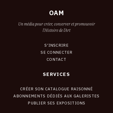
OAM
Un média pour créer, conserver et promouvoir
l'Histoire de l'Art
S'INSCRIRE
CONNEXION
SE CONNECTER
CONTACT
SERVICES
Footer
liens
site
CRÉER SON CATALOGUE RAISONNÉ
ABONNEMENTS DÉDIÉS AUX GALERISTES
PUBLIER SES EXPOSITIONS