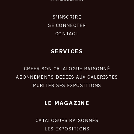
S'INSCRIRE
CONNEXION
SE CONNECTER
CONTACT
SERVICES
Footer
liens
site
CRÉER SON CATALOGUE RAISONNÉ
ABONNEMENTS DÉDIÉS AUX GALERISTES
PUBLIER SES EXPOSITIONS
LE MAGAZINE
CATALOGUES RAISONNÉS
LES EXPOSITIONS