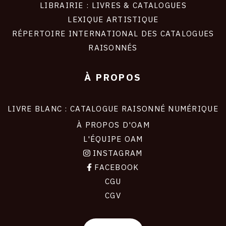
LIBRAIRIE : LIVRES & CATALOGUES
LEXIQUE ARTISTIQUE
RÉPERTOIRE INTERNATIONAL DES CATALOGUES
RAISONNÉS
À PROPOS
LIVRE BLANC : CATALOGUE RAISONNÉ NUMÉRIQUE
À PROPOS D'OAM
L'ÉQUIPE OAM
INSTAGRAM
FACEBOOK
CGU
CGV