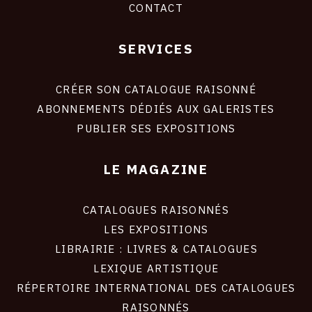
CONTACT
SERVICES
Footer
liens
site
CRÉER SON CATALOGUE RAISONNÉ
ABONNEMENTS DÉDIÉS AUX GALERISTES
PUBLIER SES EXPOSITIONS
LE MAGAZINE
CATALOGUES RAISONNÉS
LES EXPOSITIONS
LIBRAIRIE : LIVRES & CATALOGUES
LEXIQUE ARTISTIQUE
RÉPERTOIRE INTERNATIONAL DES CATALOGUES
RAISONNÉS