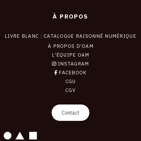
À PROPOS
LIVRE BLANC : CATALOGUE RAISONNÉ NUMÉRIQUE
À PROPOS D'OAM
L'ÉQUIPE OAM
INSTAGRAM
FACEBOOK
CGU
CGV
contact
Contact