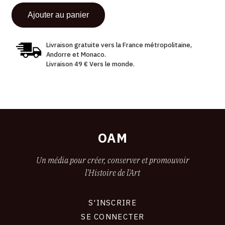
Livraison gratuite vers la France métropolitaine,
Andorre et Monaco.
Livraison 49 € Vers le monde.
OAM
Un média pour créer, conserver et promouvoir
l'Histoire de l'Art
S'INSCRIRE
CONNEXION
SE CONNECTER